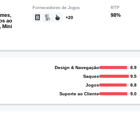
Fornecedores de Jogos
RTP
ames,
98%
+20
gos ao
 Mini
Design & Navegação
8.9
Saques
9.5
Jogos
8.8
Suporte ao Cliente
9.0