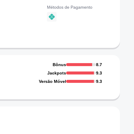
Métodos de Pagamento
Bônus
8.7
Jackpots
9.3
Versão Móvel
9.3