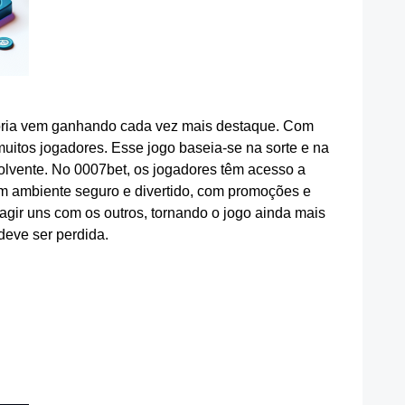
goria vem ganhando cada vez mais destaque. Com
muitos jogadores. Esse jogo baseia-se na sorte e na
olvente. No 0007bet, os jogadores têm acesso a
um ambiente seguro e divertido, com promoções e
gir uns com os outros, tornando o jogo ainda mais
deve ser perdida.